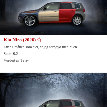
Kia Niro (2026)
Etter 1 måned som eier, er jeg fornøyd med bilen.
Score 9.2
Vurdert av Tejay