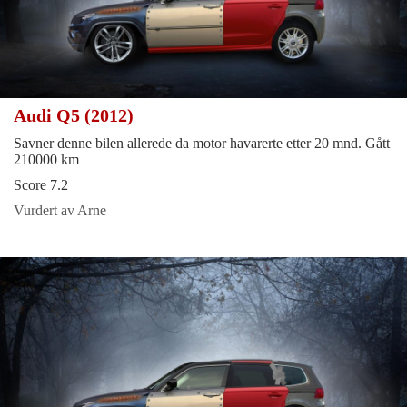
Audi Q5 (2012)
Savner denne bilen allerede da motor havarerte etter 20 mnd. Gått
210000 km
Score 7.2
Vurdert av Arne