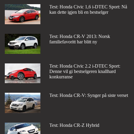
Test: Honda Civic 1,6 i-DTEC Sport: Nå
kan dette igjen bli en bestselger
Test: Honda CR-V 2013: Norsk
familiefavoritt har blitt ny
Test: Honda Civic 2.2 i-DTEC Sport:
Denne vil gi bestselgeren knallhard
konkurranse
Test: Honda CR-V: Synger på siste verset
Test: Honda CR-Z Hybrid