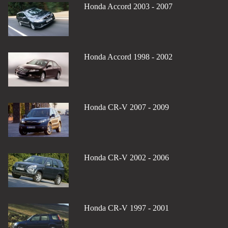
Honda Accord 2003 - 2007
Honda Accord 1998 - 2002
Honda CR-V 2007 - 2009
Honda CR-V 2002 - 2006
Honda CR-V 1997 - 2001