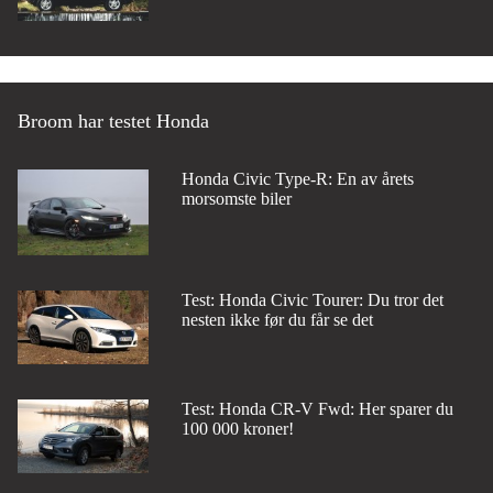
Broom har testet Honda
Honda Civic Type-R: En av årets
morsomste biler
Test: Honda Civic Tourer: Du tror det
nesten ikke før du får se det
Test: Honda CR-V Fwd: Her sparer du
100 000 kroner!