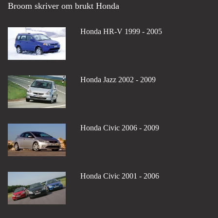
Broom skriver om brukt Honda
Honda HR-V 1999 - 2005
Honda Jazz 2002 - 2009
Honda Civic 2006 - 2009
Honda Civic 2001 - 2006