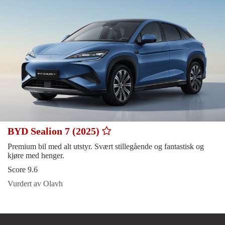
BYD Sealion 7 (2025)
Premium bil med alt utstyr. Svært stillegående og fantastisk og
kjøre med henger.
Score 9.6
Vurdert av Olavh