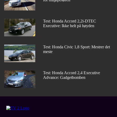
Test: Honda Accord 2,2i-DTEC
Executive: Ikke helt på høyden
Test: Honda Civic 1,8 Sport: Mestrer det
meste
Test: Honda Accord 2,4 Executive
Advance: Gadgetbomben