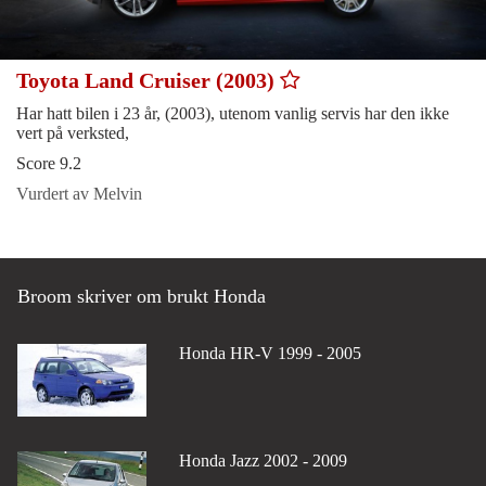
Toyota Land Cruiser (2003)
Har hatt bilen i 23 år, (2003), utenom vanlig servis har den ikke
vert på verksted,
Score 9.2
Vurdert av Melvin
Broom skriver om brukt Honda
Honda HR-V 1999 - 2005
Honda Jazz 2002 - 2009