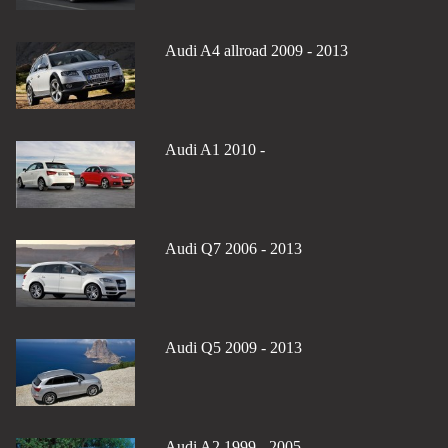
Audi A4 allroad 2009 - 2013
Audi A1 2010 -
Audi Q7 2006 - 2013
Audi Q5 2009 - 2013
Audi A2 1999 - 2005