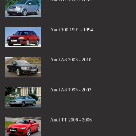
Audi 100 1991 - 1994
Audi A8 2003 - 2010
Audi A8 1995 - 2003
Audi TT 2006 - 2006