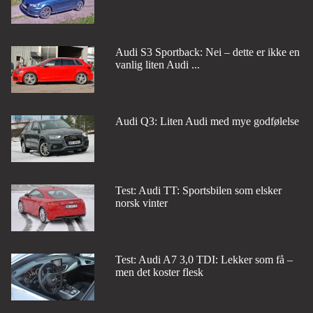
Audi S3 Sportback: Nei – dette er ikke en
vanlig liten Audi ...
Audi Q3: Liten Audi med mye godfølelse
Test: Audi TT: Sportsbilen som elsker
norsk vinter
Test: Audi A7 3,0 TDI: Lekker som få –
men det koster flesk