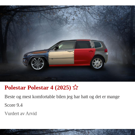
Polestar Polestar 4 (2025)
Beste og mest komfortable bilen jeg har hatt og det er mange
Score 9.4
Vurdert av Arvid