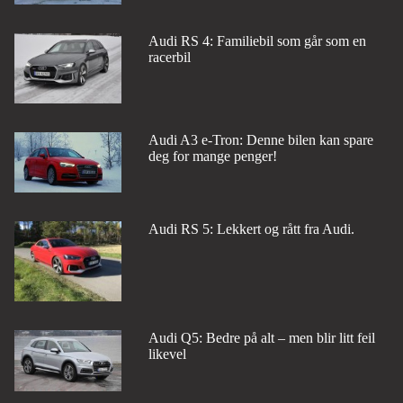
Audi RS 4: Familiebil som går som en
racerbil
Audi A3 e-Tron: Denne bilen kan spare
deg for mange penger!
Audi RS 5: Lekkert og rått fra Audi.
Audi Q5: Bedre på alt – men blir litt feil
likevel