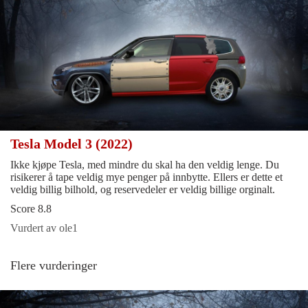
Tesla Model 3 (2022)
Ikke kjøpe Tesla, med mindre du skal ha den veldig lenge. Du
risikerer å tape veldig mye penger på innbytte. Ellers er dette et
veldig billig bilhold, og reservedeler er veldig billige orginalt.
Score 8.8
Vurdert av ole1
Flere vurderinger